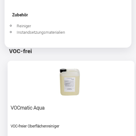
Zubehör
Reiniger
Instandsetzungsmaterialien
VOC-frei
VOCmatic Aqua
VOC-freier Oberflächenreiniger