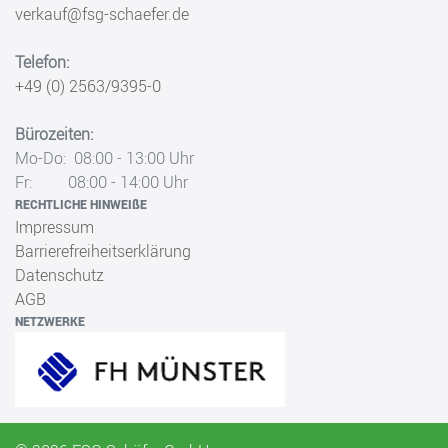
verkauf@fsg-schaefer.de
Telefon:
+49 (0) 2563/9395-0
Bürozeiten:
Mo-Do: 08:00 - 13:00 Uhr
Fr: 08:00 - 14:00 Uhr
RECHTLICHE HINWEIßE
Impressum
Barrierefreiheitserklärung
Datenschutz
AGB
NETZWERKE