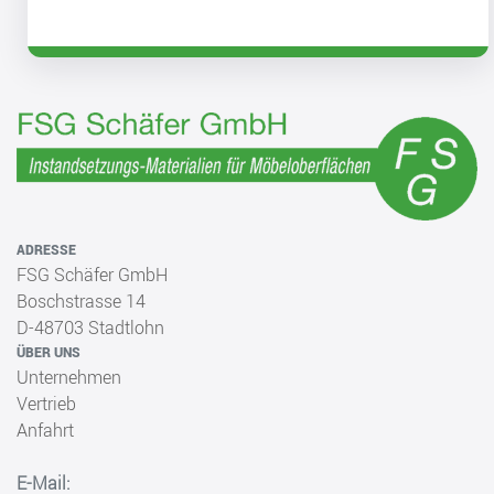
ADRESSE
FSG Schäfer GmbH
Boschstrasse 14
D-48703 Stadtlohn
ÜBER UNS
Unternehmen
Vertrieb
Anfahrt
E-Mail: