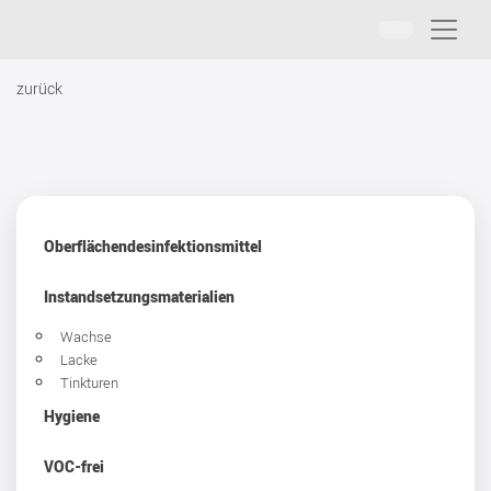
zurück
Oberflächendesinfektionsmittel
Instandsetzungsmaterialien
Wachse
Lacke
Tinkturen
Hygiene
VOC-frei